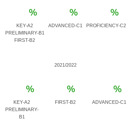
%
%
%
KEY-A2
ADVANCED-C1
PROFICIENCY-C2
PRELIMINARY-B1
FIRST-B2
2021/2022
%
%
%
KEY-A2
FIRST-B2
ADVANCED-C1
PRELIMINARY-
B1