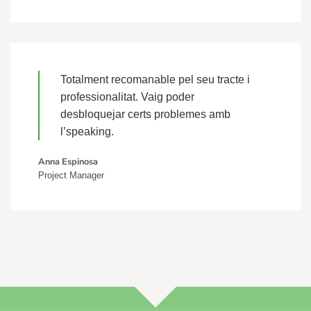
Totalment recomanable pel seu tracte i
professionalitat. Vaig poder
desbloquejar certs problemes amb
l’speaking.
Anna Espinosa
Project Manager