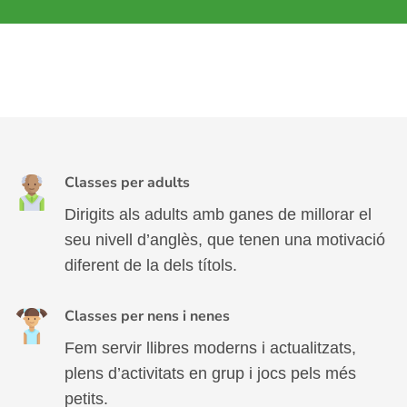
Classes per adults
Dirigits als adults amb ganes de millorar el
seu nivell d’anglès, que tenen una motivació
diferent de la dels títols.
Classes per nens i nenes
Fem servir llibres moderns i actualitzats,
plens d’activitats en grup i jocs pels més
petits.