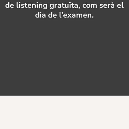
de listening gratuïta, com serà el
dia de l’examen.