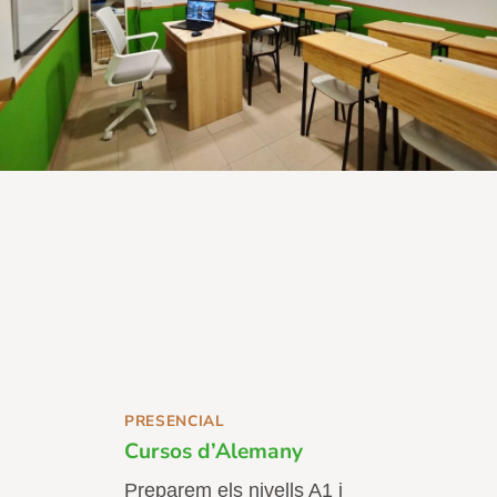
PRESENCIAL
Cursos d’Alemany
Preparem els nivells A1 i