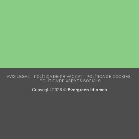
AVIS LEGAL
POLÍTICA DE PRIVACITAT
POLÍTICA DE COOKIES
POLÍTICA DE XARXES SOCIALS
Copyright 2026 ©
Evergreen Idiomes