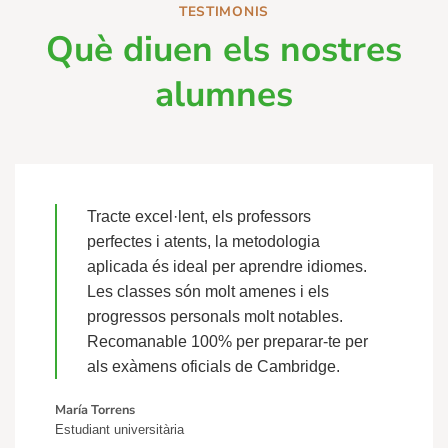
TESTIMONIS
Què diuen els nostres
alumnes
Tracte excel·lent, els professors
perfectes i atents, la metodologia
aplicada és ideal per aprendre idiomes.
Les classes són molt amenes i els
progressos personals molt notables.
Recomanable 100% per preparar-te per
als exàmens oficials de Cambridge.
María Torrens
Estudiant universitària