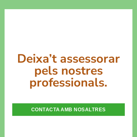
Deixa’t assessorar
pels nostres
professionals.
CONTACTA AMB NOSALTRES