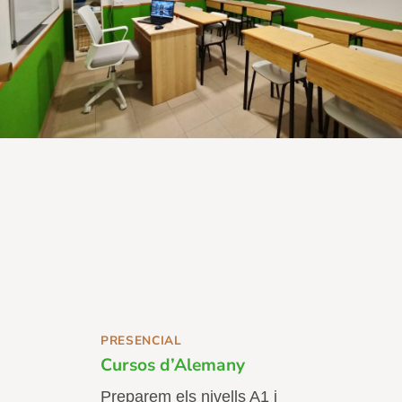
PRESENCIAL
Cursos d’Alemany
Preparem els nivells A1 i