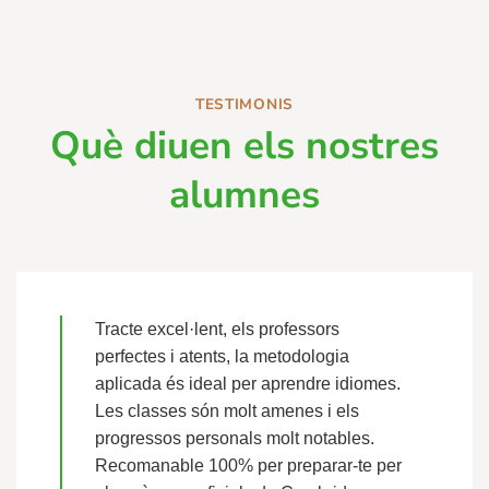
TESTIMONIS
Què diuen els nostres
alumnes
Tracte excel·lent, els professors
perfectes i atents, la metodologia
aplicada és ideal per aprendre idiomes.
Les classes són molt amenes i els
progressos personals molt notables.
Recomanable 100% per preparar-te per