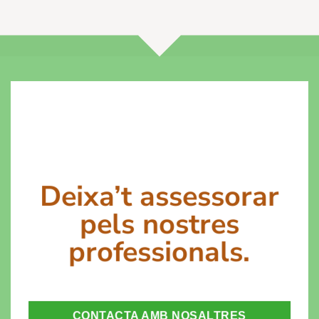
Deixa’t assessorar
pels nostres
professionals.
CONTACTA AMB NOSALTRES