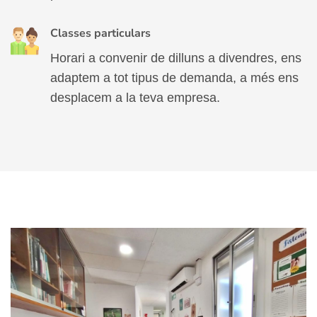
Classes particulars
Horari a convenir de dilluns a divendres, ens
adaptem a tot tipus de demanda, a més ens
desplacem a la teva empresa.