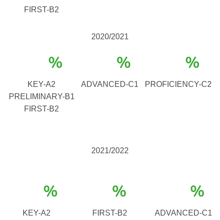
FIRST-B2
2020/2021
%
%
%
KEY-A2
ADVANCED-C1
PROFICIENCY-C2
PRELIMINARY-B1
FIRST-B2
2021/2022
%
%
%
KEY-A2
FIRST-B2
ADVANCED-C1