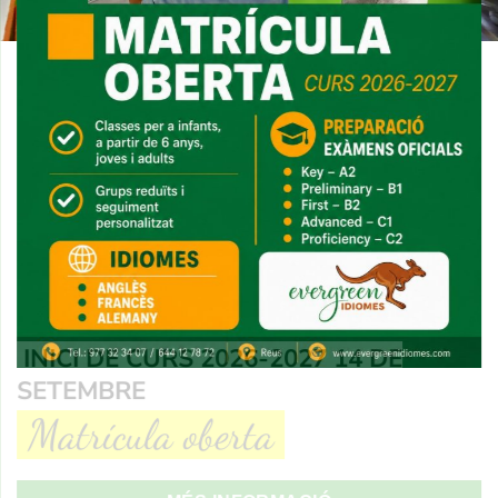
INICI DE CURS 2026-2027 14 DE
SETEMBRE
Matrícula oberta