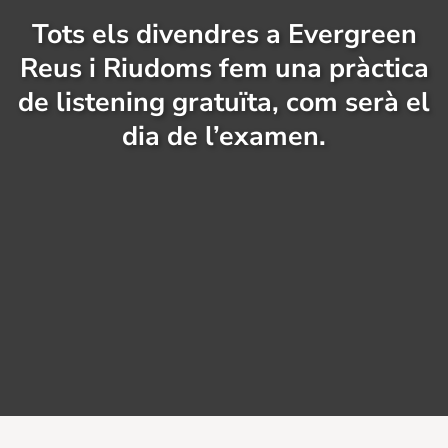
Tots els divendres a Evergreen
Reus i Riudoms fem una pràctica
de listening gratuïta, com serà el
dia de l’examen.