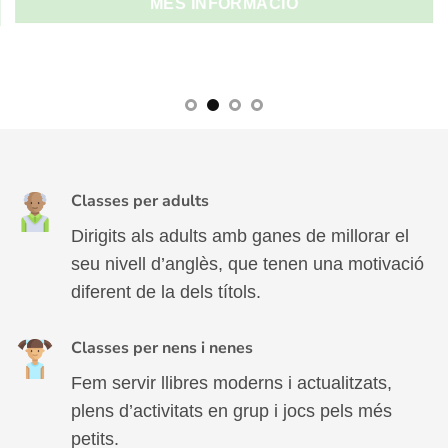
MÉS INFORMACIÓ
Classes per adults
Dirigits als adults amb ganes de millorar el
seu nivell d’anglès, que tenen una motivació
diferent de la dels títols.
Classes per nens i nenes
Fem servir llibres moderns i actualitzats,
plens d’activitats en grup i jocs pels més
petits.