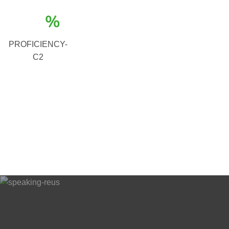
%
PROFICIENCY-
C2