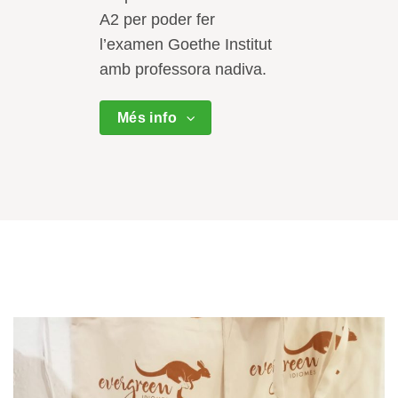
A2 per poder fer
l’examen Goethe Institut
amb professora nadiva.
Més info