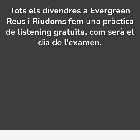
Tots els divendres a Evergreen
Reus i Riudoms fem una pràctica
de listening gratuïta, com serà el
dia de l’examen.