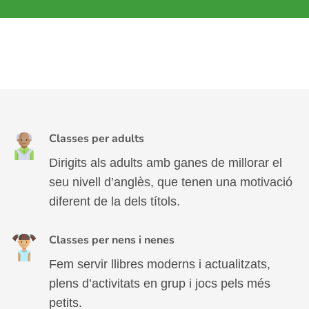
Classes per adults
Dirigits als adults amb ganes de millorar el
seu nivell d’anglès, que tenen una motivació
diferent de la dels títols.
Classes per nens i nenes
Fem servir llibres moderns i actualitzats,
plens d’activitats en grup i jocs pels més
petits.