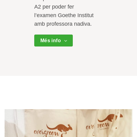
A2 per poder fer
l’examen Goethe Institut
amb professora nadiva.
Més info