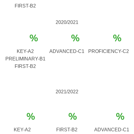
FIRST-B2
2020/2021
%
%
%
KEY-A2
ADVANCED-C1
PROFICIENCY-C2
PRELIMINARY-B1
FIRST-B2
2021/2022
%
%
%
KEY-A2
FIRST-B2
ADVANCED-C1