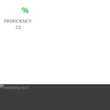
%
PROFICIENCY-
C2