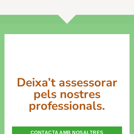
Deixa’t assessorar
pels nostres
professionals.
CONTACTA AMB NOSALTRES