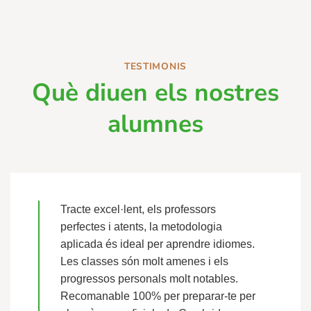
TESTIMONIS
Què diuen els nostres
alumnes
Tracte excel·lent, els professors
perfectes i atents, la metodologia
aplicada és ideal per aprendre idiomes.
Les classes són molt amenes i els
progressos personals molt notables.
Recomanable 100% per preparar-te per