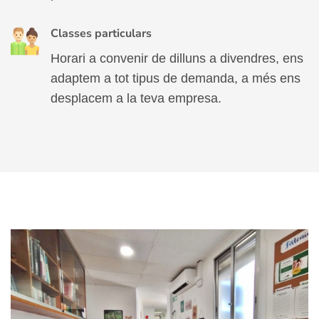
Classes particulars
Horari a convenir de dilluns a divendres, ens
adaptem a tot tipus de demanda, a més ens
desplacem a la teva empresa.