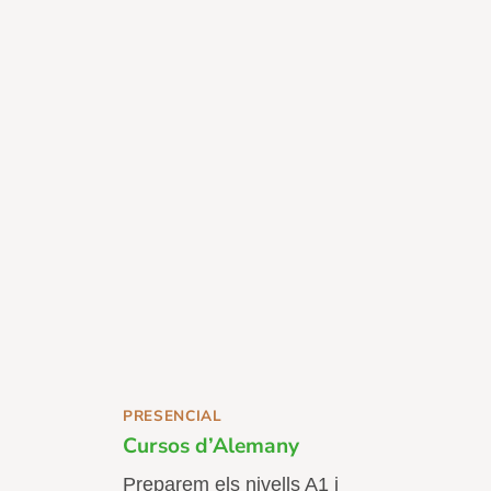
PRESENCIAL
Cursos d’Alemany
Preparem els nivells A1 i