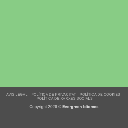
AVIS LEGAL
POLÍTICA DE PRIVACITAT
POLÍTICA DE COOKIES
POLÍTICA DE XARXES SOCIALS
Copyright 2026 ©
Evergreen Idiomes