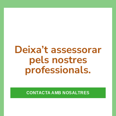
Deixa’t assessorar
pels nostres
professionals.
CONTACTA AMB NOSALTRES