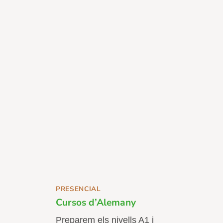
PRESENCIAL
Cursos d’Alemany
Preparem els nivells A1 i