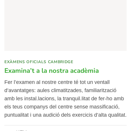
EXÀMENS OFICIALS CAMBRIDGE
Examina’t a la nostra acadèmia
Fer l’examen al nostre centre té tot un ventall
d’avantatges: aules climatitzades, familiarització
amb les instal.lacions, la tranquil.litat de fer-ho amb
els teus companys del centre sense massificació,
puntualitat i una audició dels exercicis d’alta qualitat.