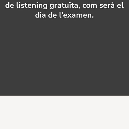
de listening gratuïta, com serà el
dia de l’examen.