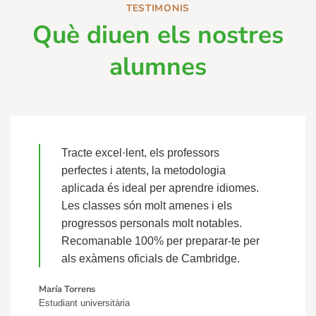
TESTIMONIS
Què diuen els nostres
alumnes
Tracte excel·lent, els professors
perfectes i atents, la metodologia
aplicada és ideal per aprendre idiomes.
Les classes són molt amenes i els
progressos personals molt notables.
Recomanable 100% per preparar-te per
als exàmens oficials de Cambridge.
María Torrens
Estudiant universitària