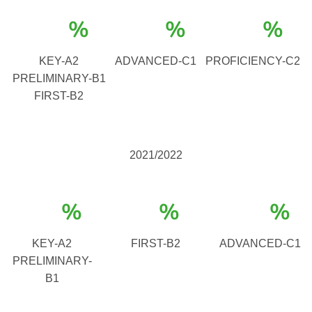
%
%
%
KEY-A2
ADVANCED-C1
PROFICIENCY-C2
PRELIMINARY-B1
FIRST-B2
2021/2022
%
%
%
KEY-A2
FIRST-B2
ADVANCED-C1
PRELIMINARY-
B1