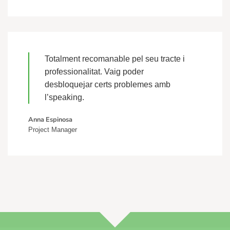
Totalment recomanable pel seu tracte i
professionalitat. Vaig poder
desbloquejar certs problemes amb
l’speaking.
Anna Espinosa
Project Manager