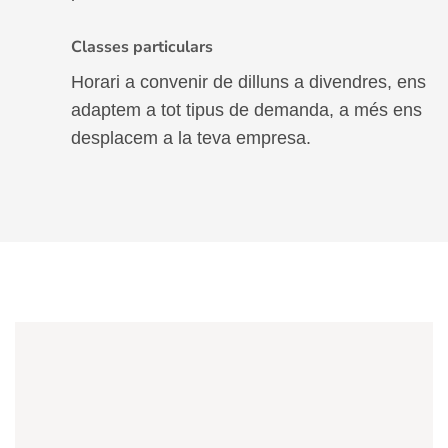
Classes particulars
Horari a convenir de dilluns a divendres, ens
adaptem a tot tipus de demanda, a més ens
desplacem a la teva empresa.