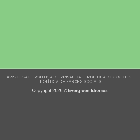
AVIS LEGAL
POLÍTICA DE PRIVACITAT
POLÍTICA DE COOKIES
POLÍTICA DE XARXES SOCIALS
Copyright 2026 ©
Evergreen Idiomes