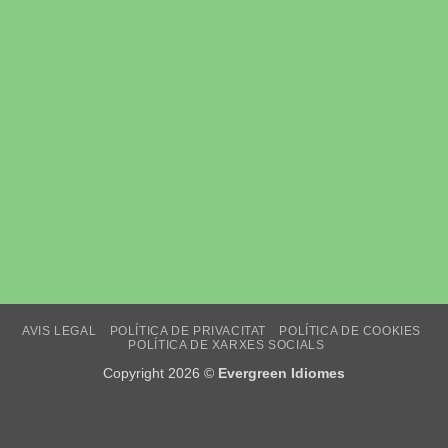
AVIS LEGAL
POLÍTICA DE PRIVACITAT
POLÍTICA DE COOKIES
POLÍTICA DE XARXES SOCIALS
Copyright 2026 ©
Evergreen Idiomes