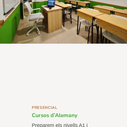
PRESENCIAL
Cursos d’Alemany
Preparem els nivells A1 i