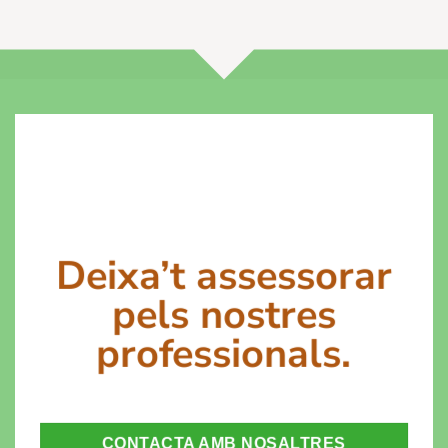
Deixa’t assessorar
pels nostres
professionals.
CONTACTA AMB NOSALTRES