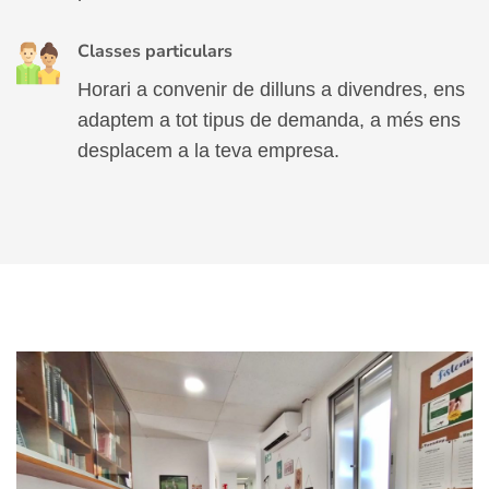
Classes particulars
Horari a convenir de dilluns a divendres, ens
adaptem a tot tipus de demanda, a més ens
desplacem a la teva empresa.