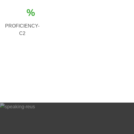
%
PROFICIENCY-
C2