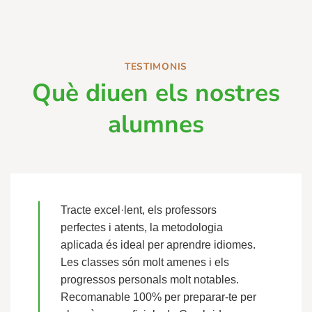
TESTIMONIS
Què diuen els nostres
alumnes
Tracte excel·lent, els professors
perfectes i atents, la metodologia
aplicada és ideal per aprendre idiomes.
Les classes són molt amenes i els
progressos personals molt notables.
Recomanable 100% per preparar-te per