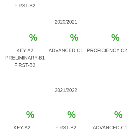
FIRST-B2
2020/2021
%
%
%
KEY-A2
ADVANCED-C1
PROFICIENCY-C2
PRELIMINARY-B1
FIRST-B2
2021/2022
%
%
%
KEY-A2
FIRST-B2
ADVANCED-C1