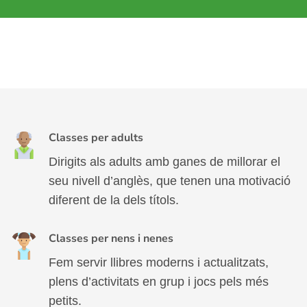
Classes per adults
Dirigits als adults amb ganes de millorar el
seu nivell d’anglès, que tenen una motivació
diferent de la dels títols.
Classes per nens i nenes
Fem servir llibres moderns i actualitzats,
plens d’activitats en grup i jocs pels més
petits.