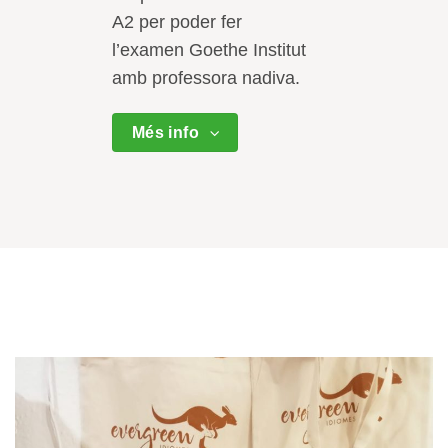
A2 per poder fer
l’examen Goethe Institut
amb professora nadiva.
Més info