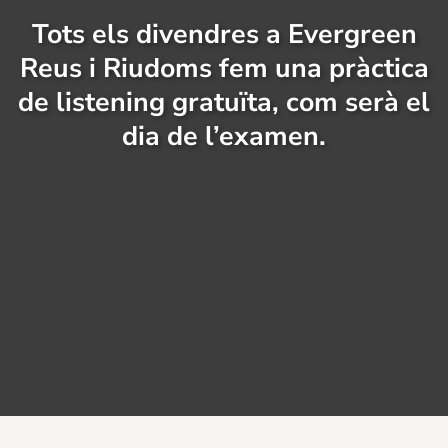
Tots els divendres a Evergreen
Reus i Riudoms fem una pràctica
de listening gratuïta, com serà el
dia de l’examen.